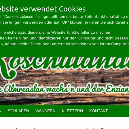
bsite verwendet Cookies
f "Cookies zulassen" eingestellt, um die beste Seitenfunktionalität zu 
stellungen verwenden oder auf "OK" klicken, erklären Sie sich damit e
n, welche dazu dienen, eine Website funktioneller zu machen.
ten keine Viren und identifizieren nur den Computer und nicht dessen
n, können keine Daten oder andere Informationen von Ihrem Computer
N
SCHLAFEN
WANDERN
KLETTERN
KONTAKT