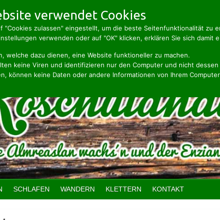
bsite verwendet Cookies
f "Cookies zulassen" eingestellt, um die beste Seitenfunktionalität zu 
stellungen verwenden oder auf "OK" klicken, erklären Sie sich damit e
n, welche dazu dienen, eine Website funktioneller zu machen.
ten keine Viren und identifizieren nur den Computer und nicht dessen
n, können keine Daten oder andere Informationen von Ihrem Computer
N
SCHLAFEN
WANDERN
KLETTERN
KONTAKT