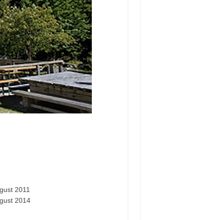
gust 2011
ugust 2014