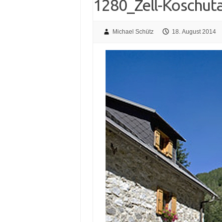
1280_Zell-Koschut
Michael Schütz
18. August 2014