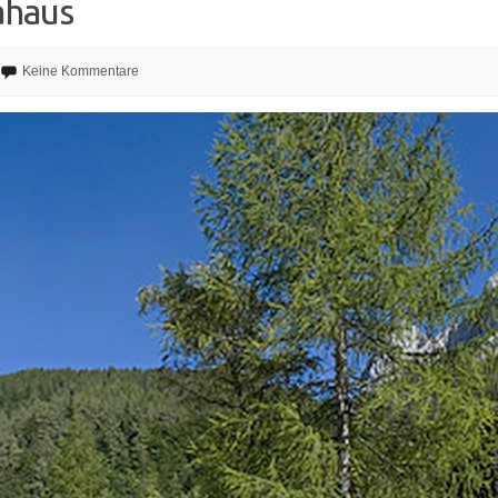
ahaus
Keine Kommentare